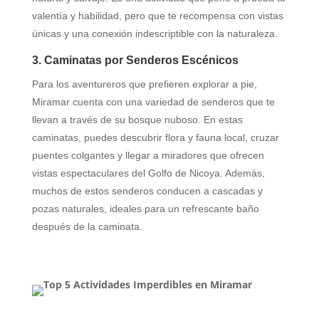
valentía y habilidad, pero que te recompensa con vistas
únicas y una conexión indescriptible con la naturaleza.
3. Caminatas por Senderos Escénicos
Para los aventureros que prefieren explorar a pie,
Miramar cuenta con una variedad de senderos que te
llevan a través de su bosque nuboso. En estas
caminatas, puedes descubrir flora y fauna local, cruzar
puentes colgantes y llegar a miradores que ofrecen
vistas espectaculares del Golfo de Nicoya. Además,
muchos de estos senderos conducen a cascadas y
pozas naturales, ideales para un refrescante baño
después de la caminata.