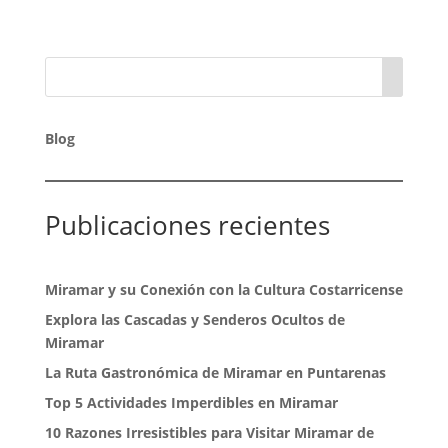
Blog
Publicaciones recientes
Miramar y su Conexión con la Cultura Costarricense
Explora las Cascadas y Senderos Ocultos de
Miramar
La Ruta Gastronómica de Miramar en Puntarenas
Top 5 Actividades Imperdibles en Miramar
10 Razones Irresistibles para Visitar Miramar de