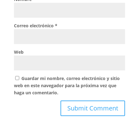
Correo electrónico
*
Web
Guardar mi nombre, correo electrónico y sitio
web en este navegador para la próxima vez que
haga un comentario.