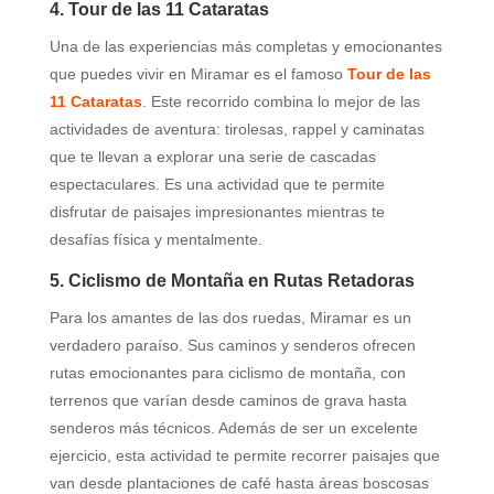
4. Tour de las 11 Cataratas
Una de las experiencias más completas y emocionantes
que puedes vivir en Miramar es el famoso
Tour de las
11 Cataratas
. Este recorrido combina lo mejor de las
actividades de aventura: tirolesas, rappel y caminatas
que te llevan a explorar una serie de cascadas
espectaculares. Es una actividad que te permite
disfrutar de paisajes impresionantes mientras te
desafías física y mentalmente.
5. Ciclismo de Montaña en Rutas Retadoras
Para los amantes de las dos ruedas, Miramar es un
verdadero paraíso. Sus caminos y senderos ofrecen
rutas emocionantes para ciclismo de montaña, con
terrenos que varían desde caminos de grava hasta
senderos más técnicos. Además de ser un excelente
ejercicio, esta actividad te permite recorrer paisajes que
van desde plantaciones de café hasta áreas boscosas