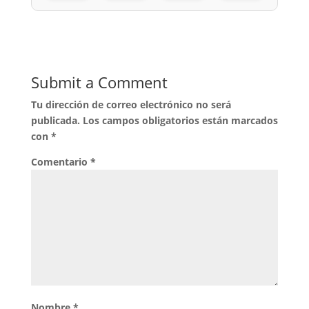
Submit a Comment
Tu dirección de correo electrónico no será
publicada.
Los campos obligatorios están marcados
con
*
Comentario
*
Nombre
*