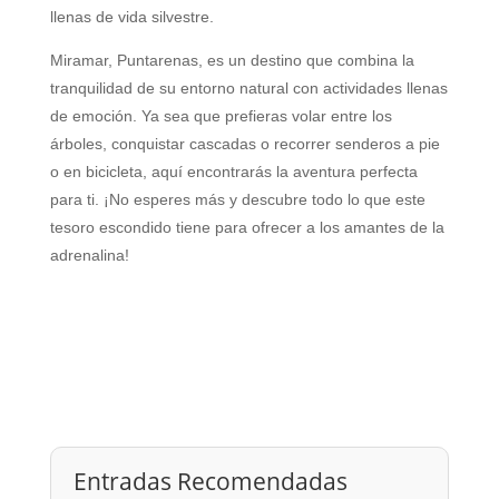
llenas de vida silvestre.
Miramar, Puntarenas, es un destino que combina la
tranquilidad de su entorno natural con actividades llenas
de emoción. Ya sea que prefieras volar entre los
árboles, conquistar cascadas o recorrer senderos a pie
o en bicicleta, aquí encontrarás la aventura perfecta
para ti. ¡No esperes más y descubre todo lo que este
tesoro escondido tiene para ofrecer a los amantes de la
adrenalina!
Entradas Recomendadas