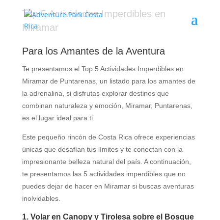
Top 5 Actividades Imperdibles en
Miramar
Para los Amantes de la Aventura
Te presentamos el Top 5 Actividades Imperdibles en
Miramar de Puntarenas, un listado para los amantes de
la adrenalina, si disfrutas explorar destinos que
combinan naturaleza y emoción, Miramar, Puntarenas,
es el lugar ideal para ti.
Este pequeño rincón de Costa Rica ofrece experiencias
únicas que desafían tus límites y te conectan con la
impresionante belleza natural del país. A continuación,
te presentamos las 5 actividades imperdibles que no
puedes dejar de hacer en Miramar si buscas aventuras
inolvidables.
1. Volar en Canopy y Tirolesa sobre el Bosque